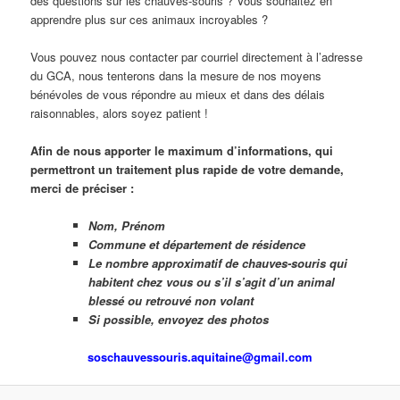
des questions sur les chauves-souris ? Vous souhaitez en
apprendre plus sur ces animaux incroyables ?
Vous pouvez nous contacter par courriel directement à l’adresse
du GCA, nous tenterons dans la mesure de nos moyens
bénévoles de vous répondre au mieux et dans des délais
raisonnables, alors soyez patient !
Afin de nous apporter le maximum d’informations, qui
permettront un traitement plus rapide de votre demande,
merci de préciser :
Nom, Prénom
Commune et département de résidence
Le nombre approximatif de chauves-souris qui
habitent chez vous ou s’il s’agit d’un animal
blessé ou retrouvé non volant
Si possible, envoyez des photos
soschauvessouris.aquitaine@gmail.com