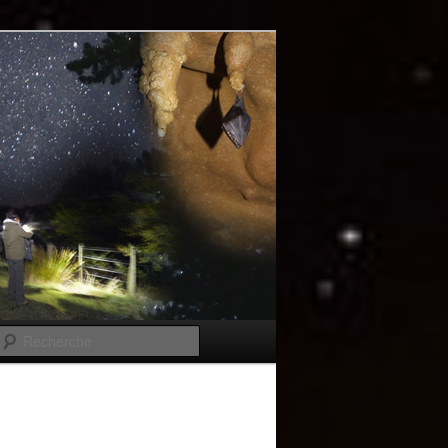
Recherche