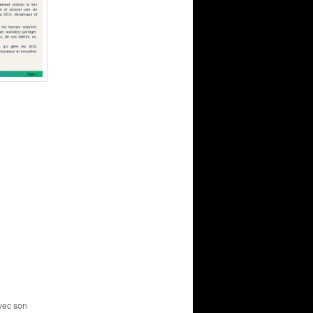
avec son