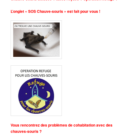
L’onglet « SOS Chauve-souris » est fait pour vous !
Vous rencontrez des problèmes de cohabitation avec des
chauves-souris ?